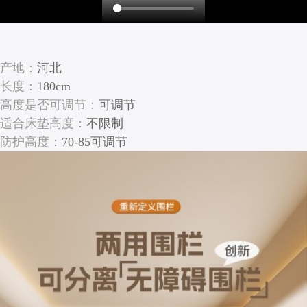
产地：
河北
长度：
180cm
高度是否可调节：
可调节
适合床垫高度：
不限制
防护高度：
70-85可调节