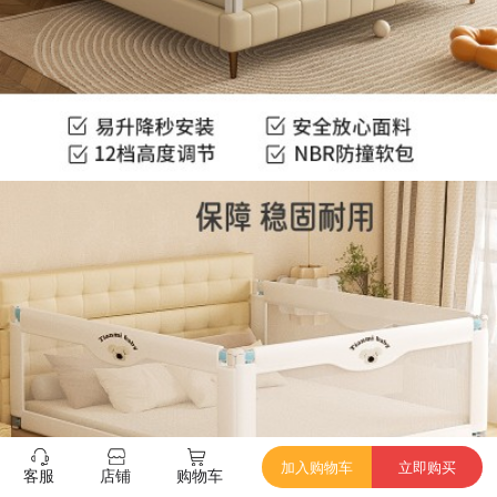
加入购物车
立即购买
客服
店铺
购物车