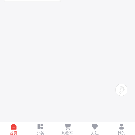
首页
分类
购物车
关注
我的