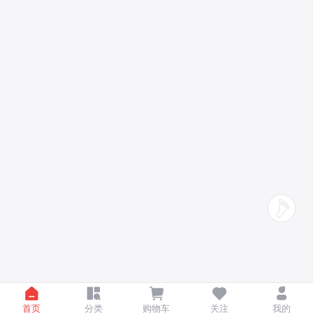
首页
分类
购物车
关注
我的