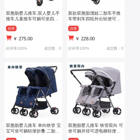
双胞胎婴儿推车,双人婴儿手
新款双胞胎溜娃二胎车手推
推车儿童推车可躺可坐四轮
车带刹车四轮外出轻便可折
童车厂
叠可换向可躺
自营
自营
￥
275.00
￥
228.00
好评率100%
成交数：0
好评率100%
成交数：0
双胞胎婴儿推车 单向铁管 宝
双胞胎婴儿推车 铁管双向 可
宝可坐可躺轻便折叠 二胎双
坐可躺并排可进电梯轻便折
人
叠