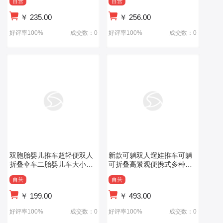
自营
自营
￥
235.00
￥
256.00
好评率100%
成交数：0
好评率100%
成交数：0
双胞胎婴儿推车超轻便双人
新款可躺双人遛娃推车可躺
折叠伞车二胎婴儿车大小宝
可折叠高景观便携式多种功
龙凤胎手推车
能二胎手推车
自营
自营
￥
199.00
￥
493.00
好评率100%
成交数：0
好评率100%
成交数：0