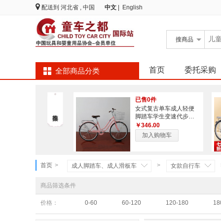
配送到
河北省 , 中国
中文
|
English
搜
商品
首页
委托采购
全部商品分类
已售0件
女式复古单车成人轻便
脚踏车学生变速代步车
子淑女通勤自行车
￥346.00
加入购物车
首页
>
>
成人脚踏车、成人滑板车
女款自行车
商品筛选条件
价格：
0-60
60-120
120-180
18