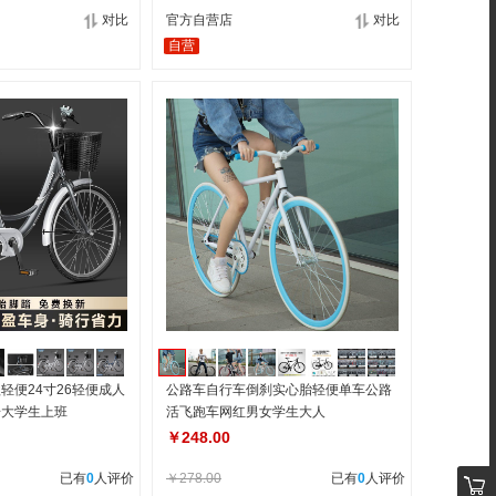
对比
官方自营店
对比
自营
轻便24寸26轻便成人
公路车自行车倒刹实心胎轻便单车公路
步大学生上班
活飞跑车网红男女学生大人
￥248.00
已有
0
人评价
￥278.00
已有
0
人评价