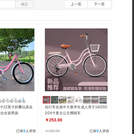
确定
上一页
下一页
0英寸22英寸折叠玩具自
自行车女孩中大童学生成人亲子18/20/2
适合女孩男孩
2/24寸复古公主脚踏车
￥253.00
已有
0
人评价
￥280.00
已有
0
人评价