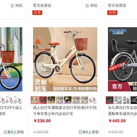
对比
官方自营店
对比
官方自营店
自营
自营
2寸24寸成人
成人自行车通勤复古自行车轻便24寸26
永久牌自行车女款
踏车
寸单车青少年代步自行车
通勤单车城市代
￥238.00
￥445.00
已有
0
人评价
￥269.00
已有
0
人评价
￥475.00