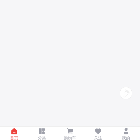
首页
分类
购物车
关注
我的