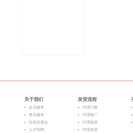
关于我们
发货流程
会员服务
代理订舱
售后服务
代理验厂
在线交易会
代理验货
人才招聘
代理发货