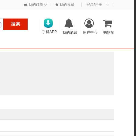
◇
◇
我的订单
|
我的收藏
|
登录/注册
|
搜索
手机APP
我的消息
用户中心
购物车