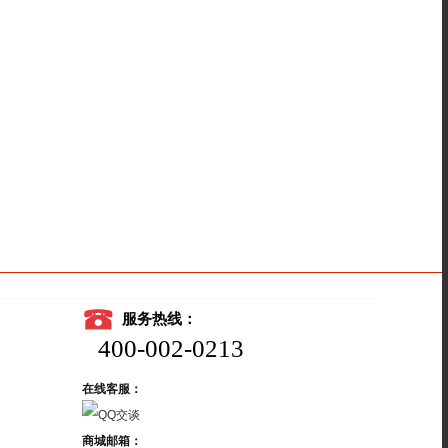
服务热线：
400-002-0213
在线客服：
商城邮箱：