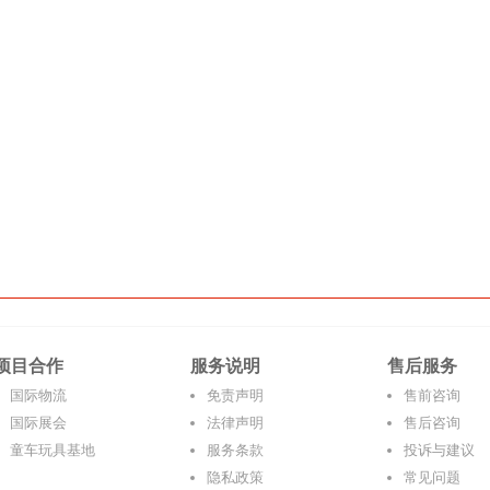
项目合作
服务说明
售后服务
国际物流
免责声明
售前咨询
国际展会
法律声明
售后咨询
童车玩具基地
服务条款
投诉与建议
隐私政策
常见问题