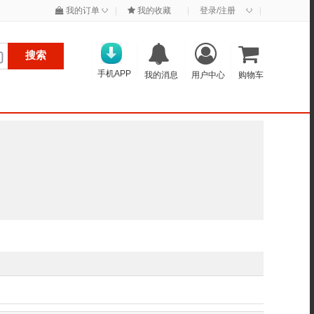
◇
◇
我的订单
|
我的收藏
|
登录/注册
|
搜索
手机APP
我的消息
用户中心
购物车