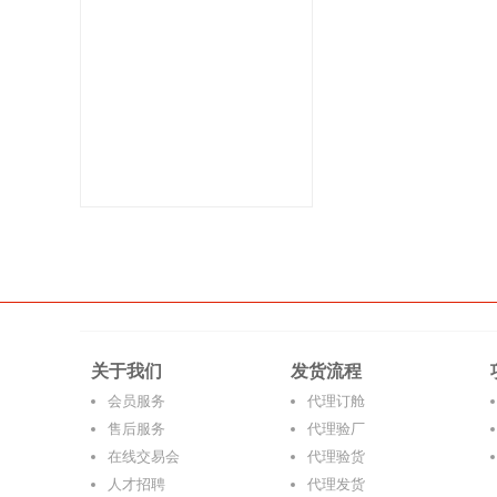
关于我们
发货流程
会员服务
代理订舱
售后服务
代理验厂
在线交易会
代理验货
人才招聘
代理发货