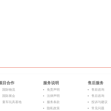
项目合作
服务说明
售后服务
国际物流
免责声明
售前咨询
国际展会
法律声明
售后咨询
童车玩具基地
服务条款
投诉与建议
隐私政策
常见问题