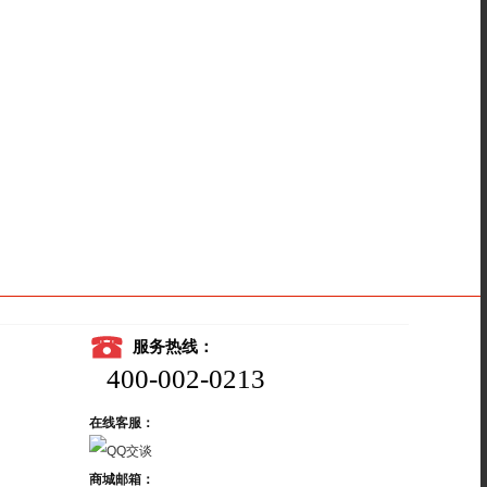
服务热线：
400-002-0213
在线客服：
商城邮箱：