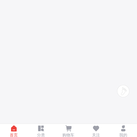
首页
分类
购物车
关注
我的