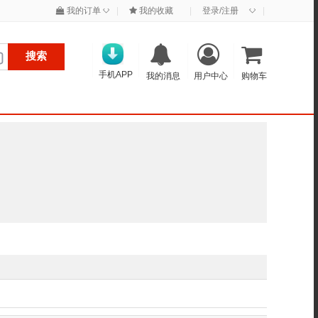
◇
◇
我的订单
|
我的收藏
|
登录/注册
|
搜索
手机APP
我的消息
用户中心
购物车