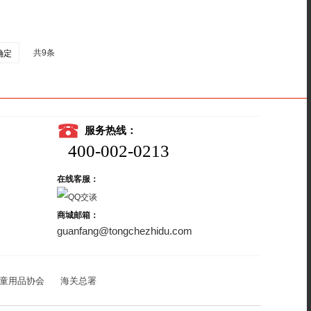
共9条
确定
服务热线：
400-002-0213
在线客服：
商城邮箱：
guanfang@tongchezhidu.com
童用品协会
海关总署