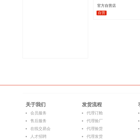
官方自营店
自营
关于我们
发货流程
会员服务
代理订舱
售后服务
代理验厂
在线交易会
代理验货
人才招聘
代理发货