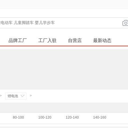
品牌工厂
工厂入驻
自营店
最新动态
>
>
锂电池
80-100
100-120
120-140
140-160