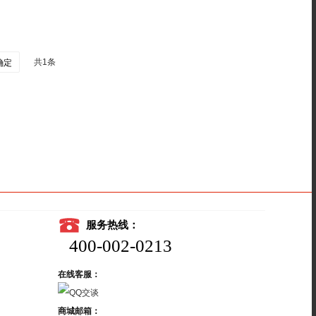
共1条
确定
服务热线：
400-002-0213
在线客服：
商城邮箱：