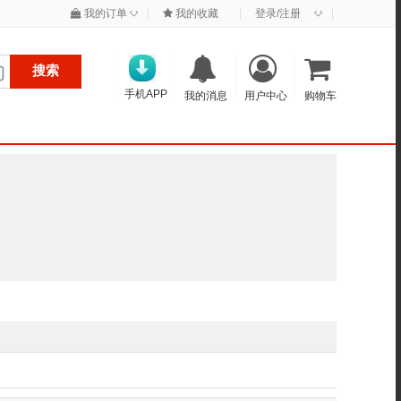
◇
◇
我的订单
|
我的收藏
|
登录/注册
|
搜索
手机APP
我的消息
用户中心
购物车