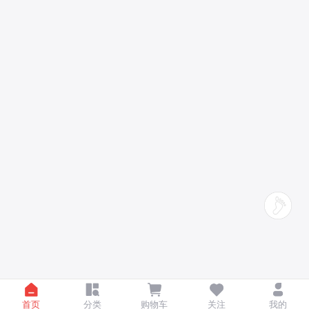
首页
分类
购物车
关注
我的