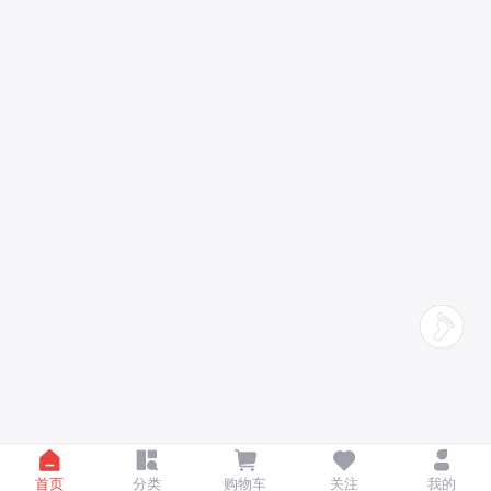
首页
分类
购物车
关注
我的