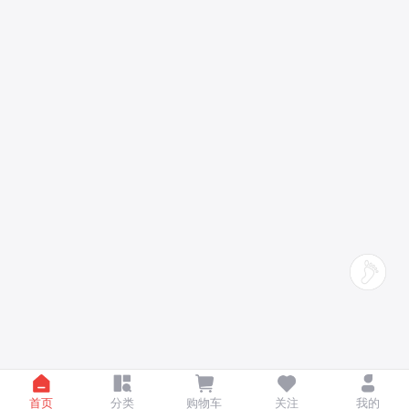
首页
分类
购物车
关注
我的