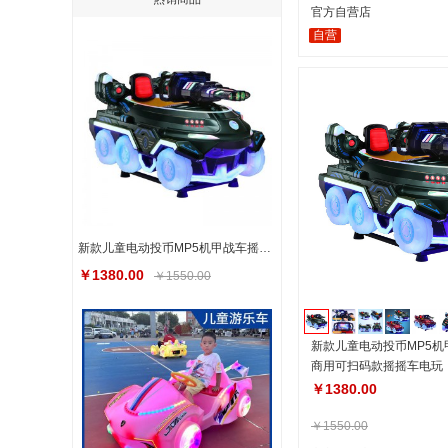
官方自营店
自营
新款儿童电动投币MP5机甲战车摇摆机商用可扫码款摇摇车电玩
￥1380.00
￥1550.00
新款儿童电动投币MP5机
商用可扫码款摇摇车电玩
￥1380.00
￥1550.00