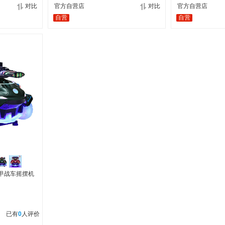
对比
官方自营店
对比
官方自营店
自营
自营
甲战车摇摆机
已有
0
人评价