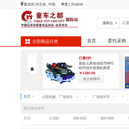
配送到
河北省 , 中国
中文
|
English
搜
商品
首页
委托采购
全部商品分类
已售0件
新款儿童电动投币MP5
机甲战车摇摆机商用可
扫码款摇摇车电玩
￥1380.00
加入购物车
首页
>
>
>
公园设施、广场游乐
广场游乐车
商品筛选条件
价格：
0-300
300-600
600-900