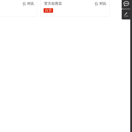
对比
官方自营店
对比
自营