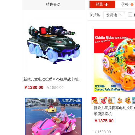
猜你喜欢
销量
价格
发货地
发货地
新款儿童电动投币MP5机甲战车摇摆机商用可扫码款摇摇车电玩
￥1380.00
￥1550.00
新款儿童摇摇车电动投币
颈鹿摇摆机
￥1375.00
￥1588.00