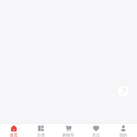
首页
分类
购物车
关注
我的