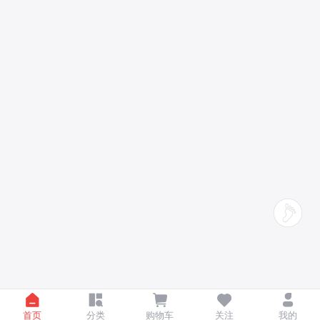
首页
分类
购物车
关注
我的