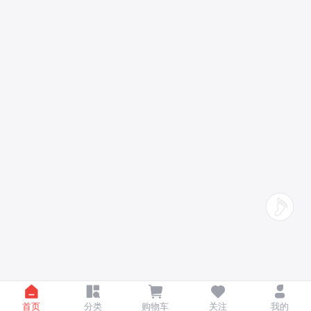
首页
分类
购物车
关注
我的