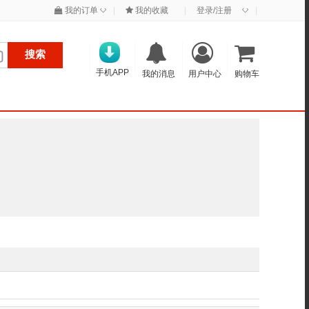
◇
◇
我的订单
|
我的收藏
|
登录/注册
|
搜索
手机APP
我的消息
用户中心
购物车