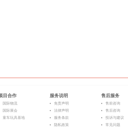
项目合作
服务说明
售后服务
国际物流
免责声明
售前咨询
国际展会
法律声明
售后咨询
童车玩具基地
服务条款
投诉与建议
隐私政策
常见问题