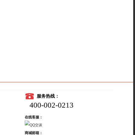
服务热线：
400-002-0213
在线客服：
商城邮箱：