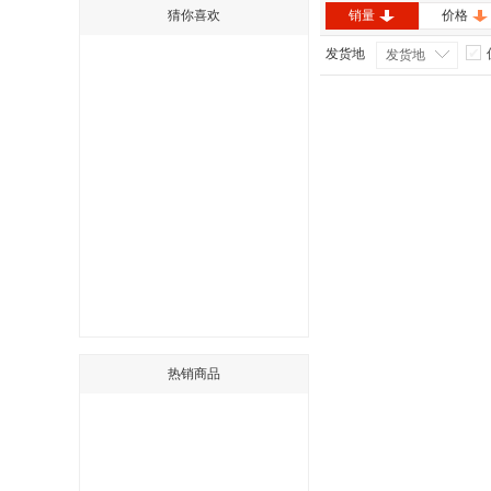
猜你喜欢
销量
价格
发货地
发货地
热销商品