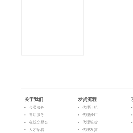
关于我们
发货流程
会员服务
代理订舱
售后服务
代理验厂
在线交易会
代理验货
人才招聘
代理发货