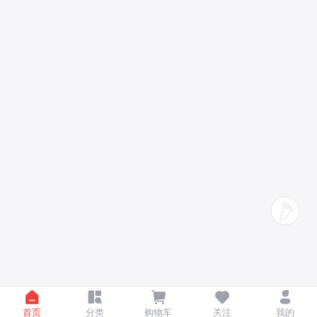
首页
分类
购物车
关注
我的