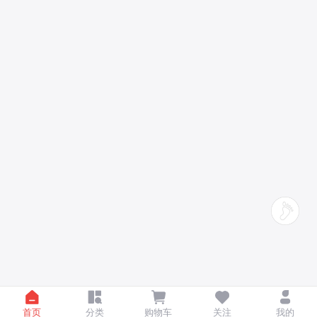
首页
分类
购物车
关注
我的