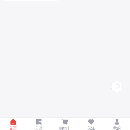
首页
分类
购物车
关注
我的