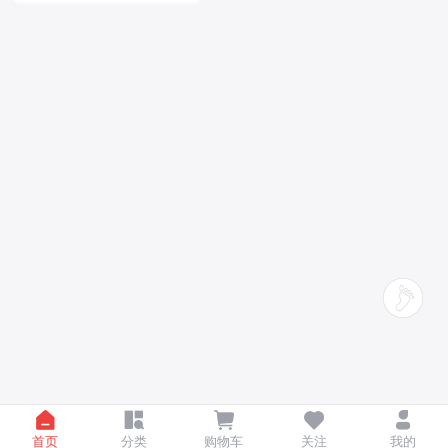
首页
分类
购物车
关注
我的