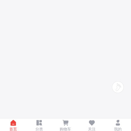
首页
分类
购物车
关注
我的