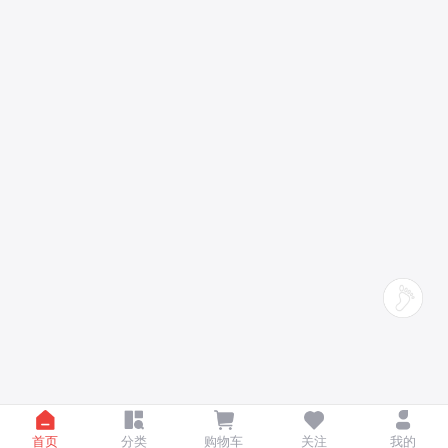
首页
分类
购物车
关注
我的