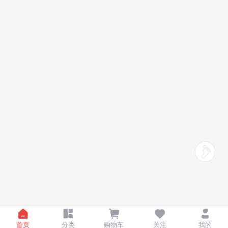
首页
分类
购物车
关注
我的