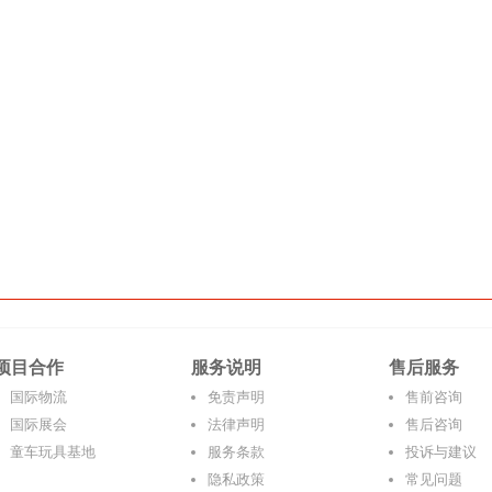
项目合作
服务说明
售后服务
国际物流
免责声明
售前咨询
国际展会
法律声明
售后咨询
童车玩具基地
服务条款
投诉与建议
隐私政策
常见问题