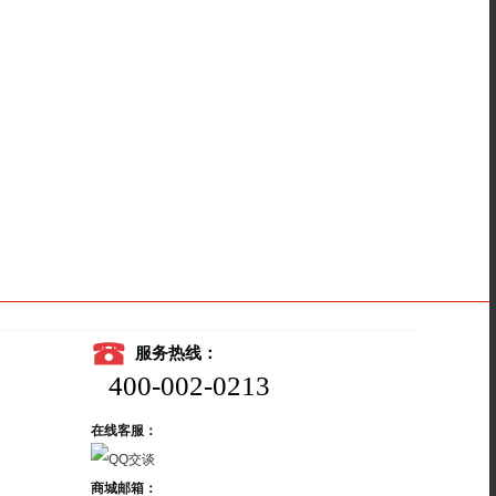
服务热线：
400-002-0213
在线客服：
商城邮箱：