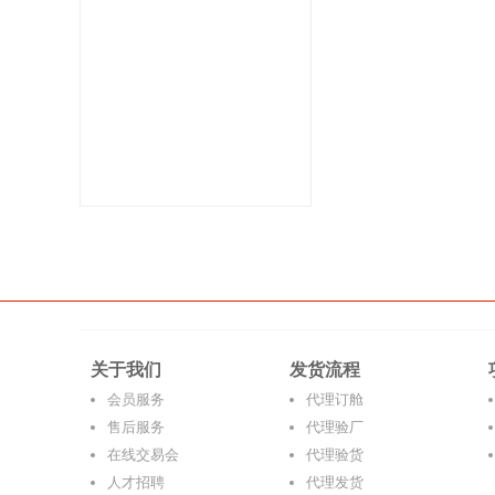
关于我们
发货流程
会员服务
代理订舱
售后服务
代理验厂
在线交易会
代理验货
人才招聘
代理发货