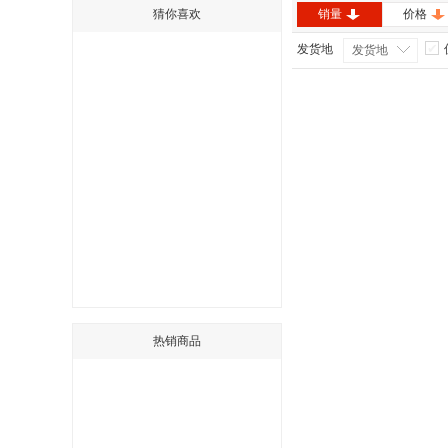
猜你喜欢
销量
价格
发货地
发货地
热销商品