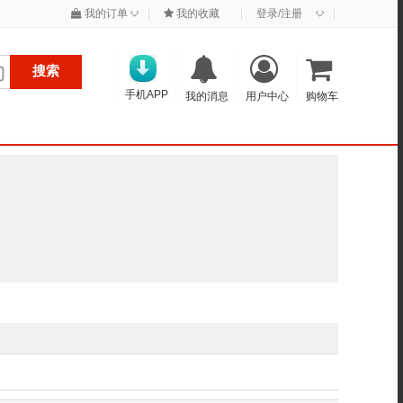
◇
◇
我的订单
|
我的收藏
|
登录/注册
|
搜索
手机APP
我的消息
用户中心
购物车