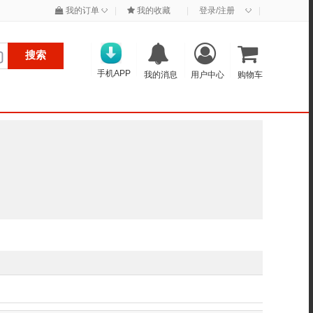
◇
◇
我的订单
|
我的收藏
|
登录/注册
|
搜索
手机APP
我的消息
用户中心
购物车