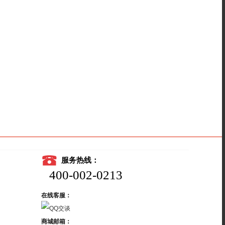
服务热线：
400-002-0213
在线客服：
商城邮箱：