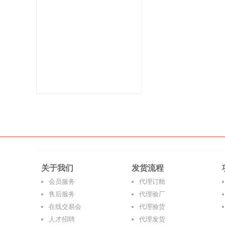
关于我们
发货流程
会员服务
代理订舱
售后服务
代理验厂
在线交易会
代理验货
人才招聘
代理发货