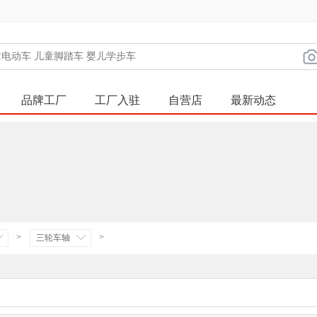
品牌工厂
工厂入驻
自营店
最新动态
>
>
三轮车轴