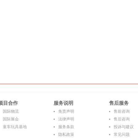
项目合作
服务说明
售后服务
国际物流
免责声明
售前咨询
国际展会
法律声明
售后咨询
童车玩具基地
服务条款
投诉与建议
隐私政策
常见问题