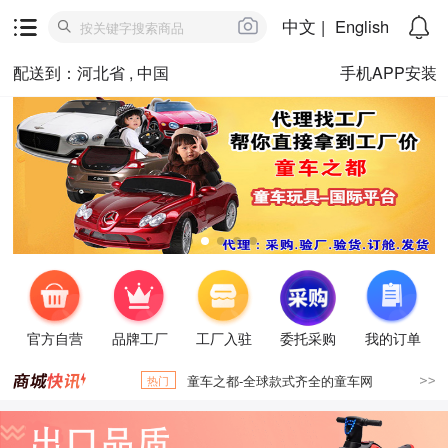
中文
|
English
配送到：河北省 , 中国
手机APP安装
官方自营
品牌工厂
工厂入驻
委托采购
我的订单
童车之都-全球款式齐全的童车网
热门