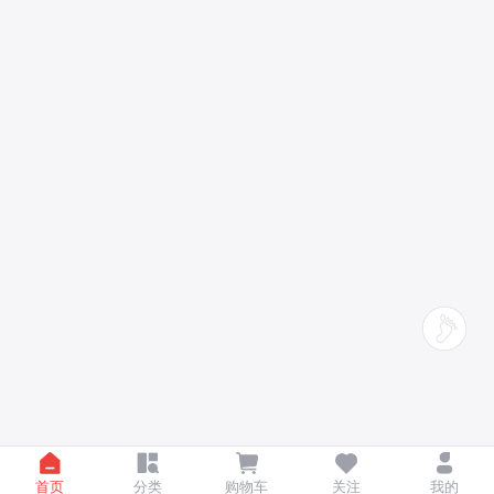
首页
分类
购物车
关注
我的