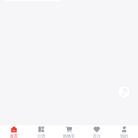
首页
分类
购物车
关注
我的