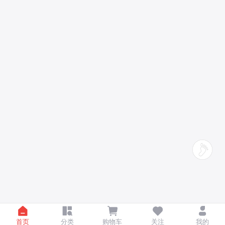
首页
分类
购物车
关注
我的