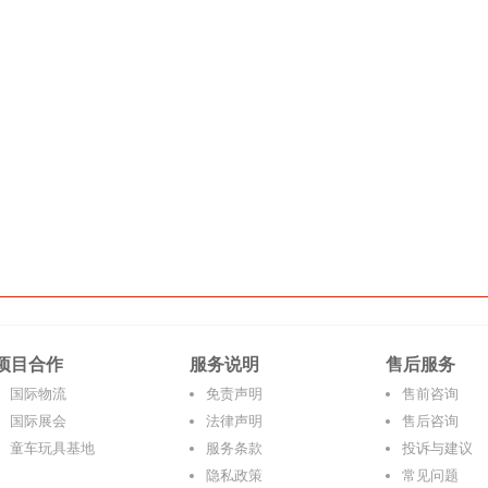
项目合作
服务说明
售后服务
国际物流
免责声明
售前咨询
国际展会
法律声明
售后咨询
童车玩具基地
服务条款
投诉与建议
隐私政策
常见问题