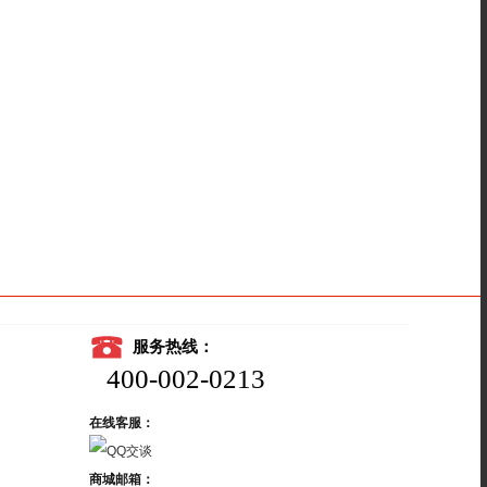
服务热线：
400-002-0213
在线客服：
商城邮箱：