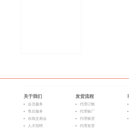
关于我们
发货流程
会员服务
代理订舱
售后服务
代理验厂
在线交易会
代理验货
人才招聘
代理发货