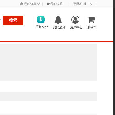
◇
◇
我的订单
|
我的收藏
|
登录/注册
|
搜索
手机APP
我的消息
用户中心
购物车