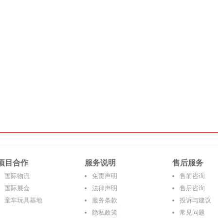
项目合作
服务说明
售后服务
国际物流
免责声明
售前咨询
国际展会
法律声明
售后咨询
童车玩具基地
服务条款
投诉与建议
隐私政策
常见问题