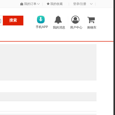
◇
◇
我的订单
|
我的收藏
|
登录/注册
|
搜索
手机APP
我的消息
用户中心
购物车