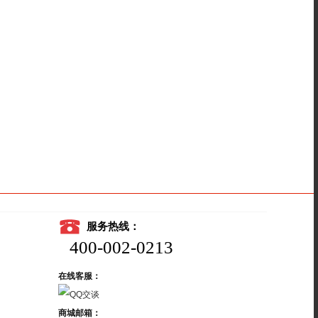
服务热线：
400-002-0213
在线客服：
商城邮箱：