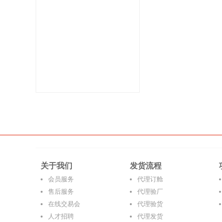
关于我们
发货流程
会员服务
代理订舱
售后服务
代理验厂
在线交易会
代理验货
人才招聘
代理发货