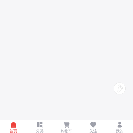
首页
分类
购物车
关注
我的