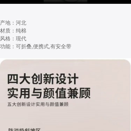
产地：河北
材质：纯棉
风格：现代
功能：可折叠,便携式,有安全带