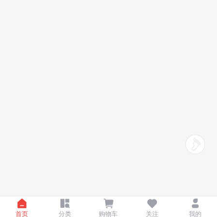
首页
分类
购物车
关注
我的