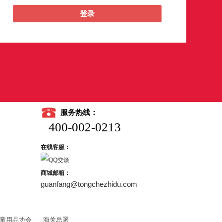
登录
服务热线：
400-002-0213
在线客服：
商城邮箱：
guanfang@tongchezhidu.com
童用品协会
海关总署