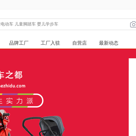
品牌工厂
工厂入驻
自营店
最新动态