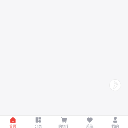
首页
分类
购物车
关注
我的