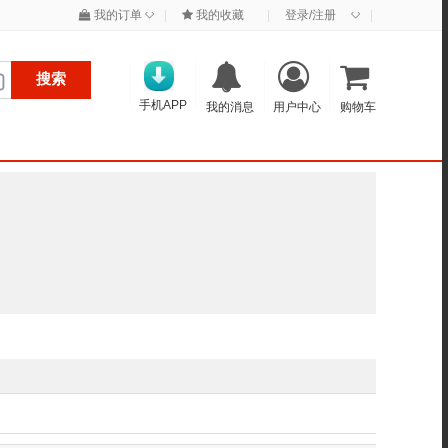
◇
◇
我的订单
|
我的收藏
|
登录/注册
|
搜索
手机APP
我的消息
用户中心
购物车