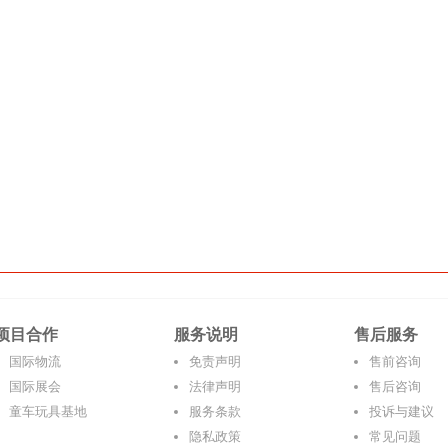
项目合作
服务说明
售后服务
国际物流
免责声明
售前咨询
国际展会
法律声明
售后咨询
童车玩具基地
服务条款
投诉与建议
隐私政策
常见问题