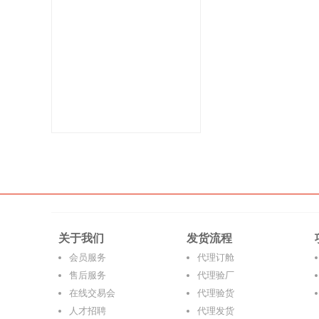
关于我们
发货流程
会员服务
代理订舱
售后服务
代理验厂
在线交易会
代理验货
人才招聘
代理发货