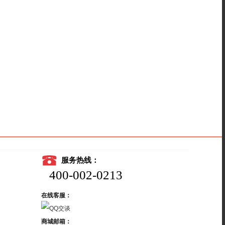
服务热线：
400-002-0213
在线客服：
商城邮箱：