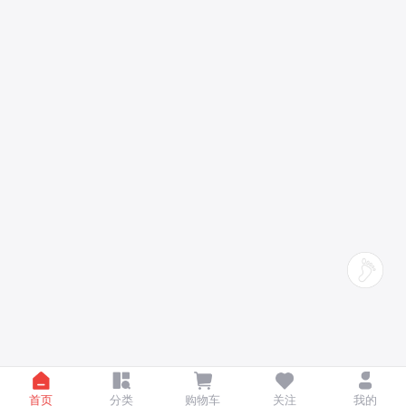
首页
分类
购物车
关注
我的