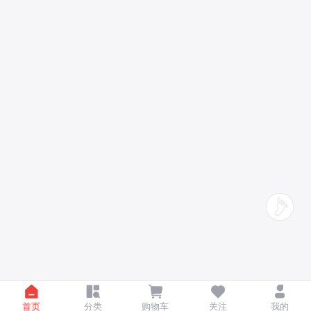
首页
分类
购物车
关注
我的