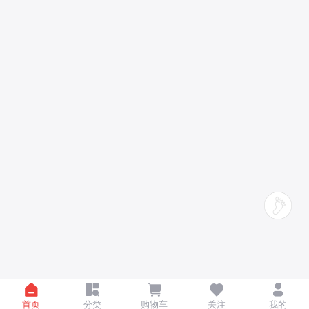
首页
分类
购物车
关注
我的