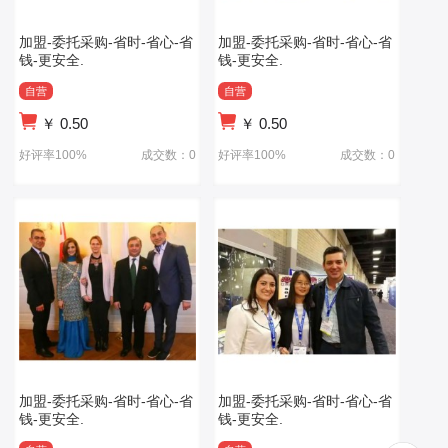
加盟-委托采购-省时-省心-省
加盟-委托采购-省时-省心-省
钱-更安全.
钱-更安全.
自营
自营
￥
0.50
￥
0.50
好评率100%
成交数：0
好评率100%
成交数：0
加盟-委托采购-省时-省心-省
加盟-委托采购-省时-省心-省
钱-更安全.
钱-更安全.