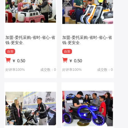
加盟-委托采购-省时-省心-省
加盟-委托采购-省时-省心-省
钱-更安全.
钱-更安全.
自营
自营
￥
0.50
￥
0.50
好评率100%
成交数：0
好评率100%
成交数：0