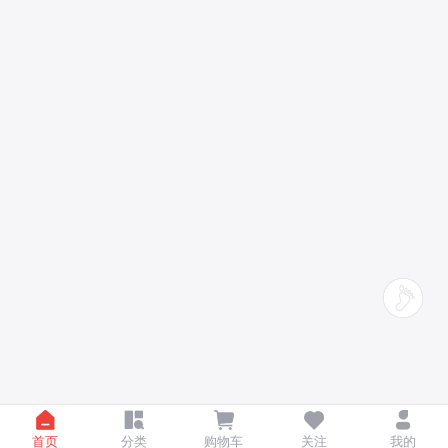
首页
分类
购物车
关注
我的