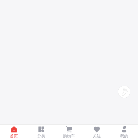
首页
分类
购物车
关注
我的