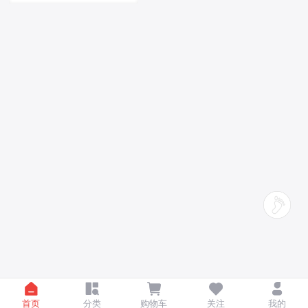
首页
分类
购物车
关注
我的