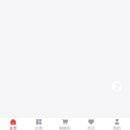
首页
分类
购物车
关注
我的