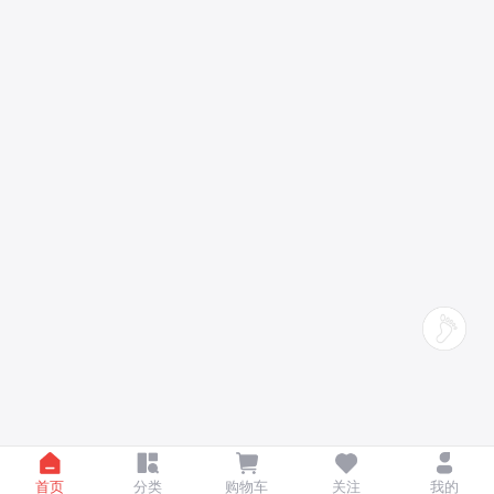
首页
分类
购物车
关注
我的