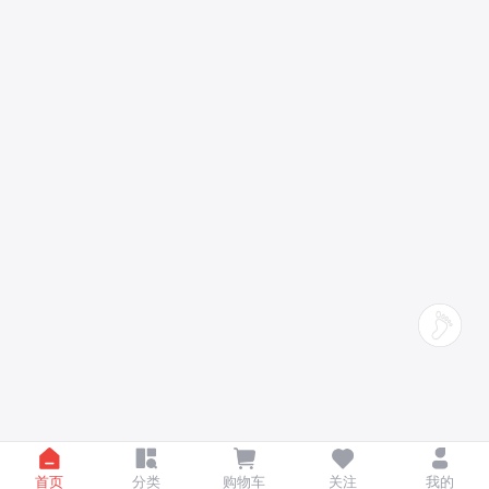
首页
分类
购物车
关注
我的